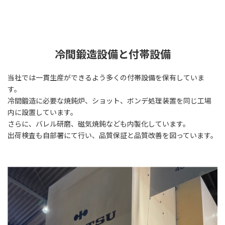
冷間鍛造設備と付帯設備
当社では一貫生産ができるよう多くの付帯設備を保有していま
す。
冷間鍛造に必要な焼鈍炉、ショット、ボンデ処理装置を同じ工場
内に設置しています。
さらに、バレル研磨、磁気焼鈍なども内製化しています。
出荷検査も自部署にて行い、品質保証と品質改善を図っています。