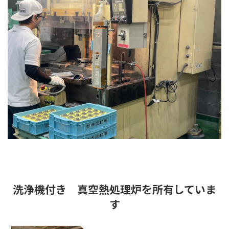
洗浄機付き 真空熱処理炉を所有していま
す