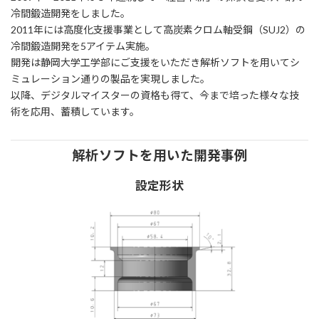
冷間鍛造開発をしました。
2011年には高度化支援事業として高炭素クロム軸受鋼（SUJ2）の
冷間鍛造開発を5アイテム実施。
開発は静岡大学工学部にご支援をいただき解析ソフトを用いてシ
ミュレーション通りの製品を実現しました。
以降、デジタルマイスターの資格も得て、今まで培った様々な技
術を応用、蓄積しています。
解析ソフトを用いた開発事例
設定形状