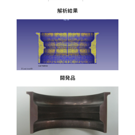
解析結果
開発品